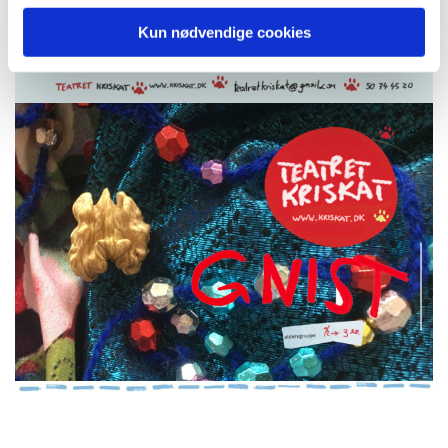
Kun nødvendige cookies