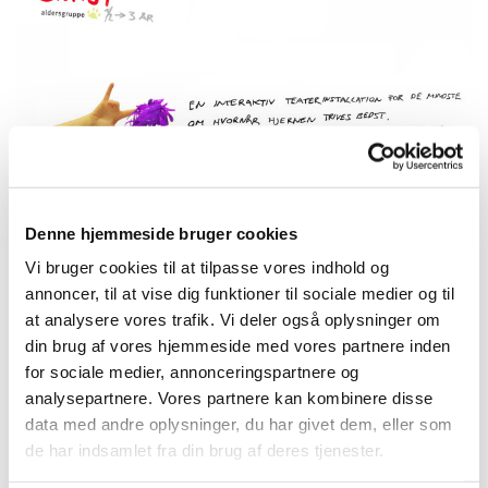
Denne hjemmeside bruger cookies
Vi bruger cookies til at tilpasse vores indhold og
annoncer, til at vise dig funktioner til sociale medier og til
at analysere vores trafik. Vi deler også oplysninger om
din brug af vores hjemmeside med vores partnere inden
for sociale medier, annonceringspartnere og
analysepartnere. Vores partnere kan kombinere disse
data med andre oplysninger, du har givet dem, eller som
de har indsamlet fra din brug af deres tjenester.