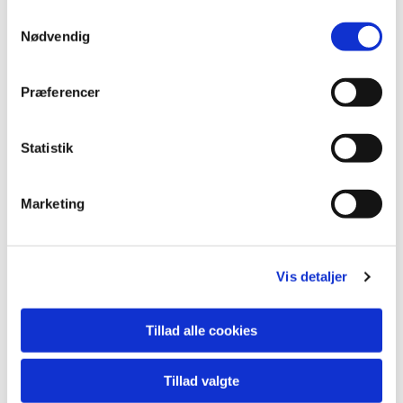
Samtykkevalg
Nødvendig
Præferencer
Statistik
Marketing
Vis detaljer
Tillad alle cookies
Tillad valgte